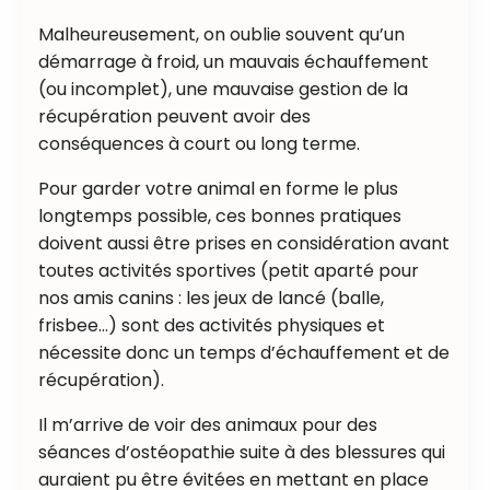
Malheureusement, on oublie souvent qu’un
démarrage à froid, un mauvais échauffement
(ou incomplet), une mauvaise gestion de la
récupération peuvent avoir des
conséquences à court ou long terme.
Pour garder votre animal en forme le plus
longtemps possible, ces bonnes pratiques
doivent aussi être prises en considération avant
toutes activités sportives (petit aparté pour
nos amis canins : les jeux de lancé (balle,
frisbee…) sont des activités physiques et
nécessite donc un temps d’échauffement et de
récupération).
Il m’arrive de voir des animaux pour des
séances d’ostéopathie suite à des blessures qui
auraient pu être évitées en mettant en place