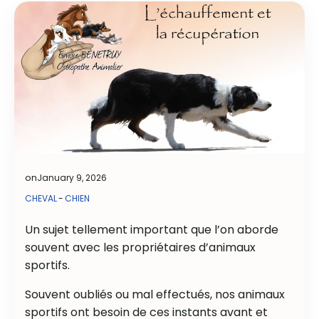
on
January 9, 2026
CHEVAL
-
CHIEN
Un sujet tellement important que l’on aborde
souvent avec les propriétaires d’animaux
sportifs.
Souvent oubliés ou mal effectués, nos animaux
sportifs ont besoin de ces instants avant et