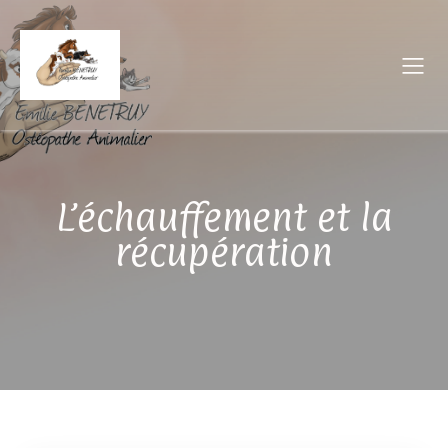
L’échauffement et la
récupération