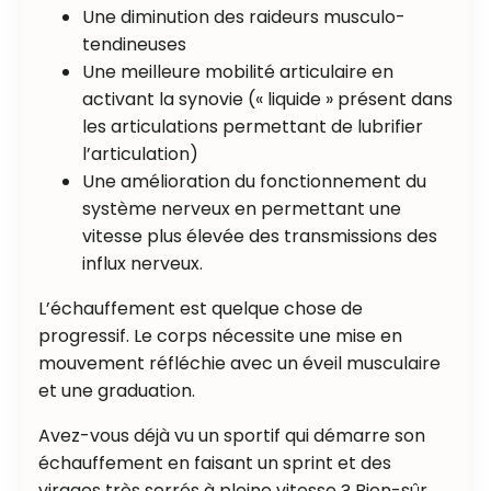
Une diminution des raideurs musculo-
tendineuses
Une meilleure mobilité articulaire en
activant la synovie (« liquide » présent dans
les articulations permettant de lubrifier
l’articulation)
Une amélioration du fonctionnement du
système nerveux en permettant une
vitesse plus élevée des transmissions des
influx nerveux.
L’échauffement est quelque chose de
progressif. Le corps nécessite une mise en
mouvement réfléchie avec un éveil musculaire
et une graduation.
Avez-vous déjà vu un sportif qui démarre son
échauffement en faisant un sprint et des
virages très serrés à pleine vitesse ? Bien-sûr