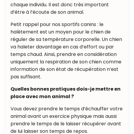
chaque individu. Il est donc très important
d’être à l’écoute de son animal.
Petit rappel pour nos sportifs canins : le
halètement est un moyen pour le chien de
réguler de sa température corporelle. Un chien
va haleter davantage en cas d’effort ou par
temps chaud. Ainsi, prendre en considération
uniquement la respiration de son chien comme
information de son état de récupération n’est
pas suffisant.
Quelles bonnes pratiques dois-je mettre en
place avec mon animal ?
Vous devez prendre le temps d’échauffer votre
animal avant un exercice physique mais aussi
prendre le temps de le laisser récupérer avant
de lui laisser son temps de repos.