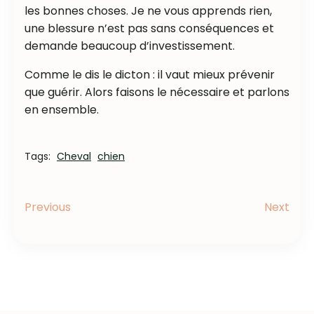
les bonnes choses. Je ne vous apprends rien,
une blessure n’est pas sans conséquences et
demande beaucoup d’investissement.
Comme le dis le dicton : il vaut mieux prévenir
que guérir. Alors faisons le nécessaire et parlons
en ensemble.
Cheval
chien
Tags:
Previous
Next