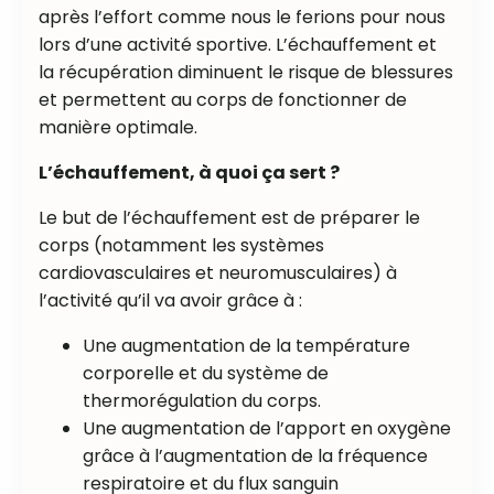
après l’effort comme nous le ferions pour nous
lors d’une activité sportive. L’échauffement et
la récupération diminuent le risque de blessures
et permettent au corps de fonctionner de
manière optimale.
L’échauffement, à quoi ça sert ?
Le but de l’échauffement est de préparer le
corps (notamment les systèmes
cardiovasculaires et neuromusculaires) à
l’activité qu’il va avoir grâce à :
Une augmentation de la température
corporelle et du système de
thermorégulation du corps.
Une augmentation de l’apport en oxygène
grâce à l’augmentation de la fréquence
respiratoire et du flux sanguin