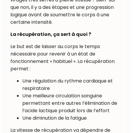
que non, il y a des étapes et une progression
logique avant de soumettre le corps à une
certaine intensité.
La récupération, ça sert à quoi ?
Le but est de laisser au corps le temps
nécessaire pour revenir à un état de
fonctionnement « habituel ». La récupération
permet :
Une régulation du rythme cardiaque et
respiratoire
Une meilleure circulation sanguine
permettant entre autres l’élimination de
l’acide lactique produit lors de l’effort
Une diminution de la fatigue
La vitesse de récupération va dépendre de