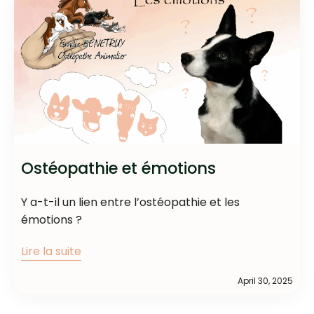
Ostéopathie et émotions
Y a-t-il un lien entre l’ostéopathie et les
émotions ?
Lire la suite
April 30, 2025