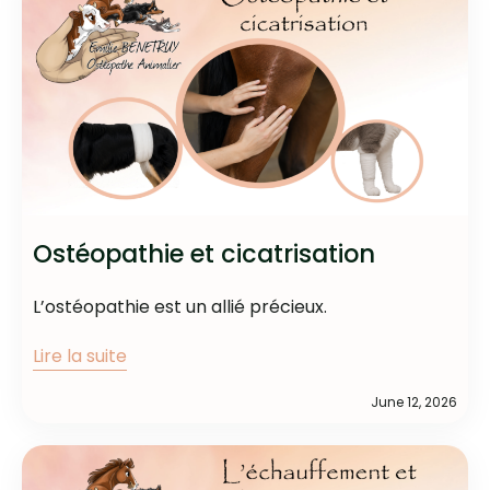
Ostéopathie et cicatrisation
L’ostéopathie est un allié précieux.
Lire la suite
June 12, 2026