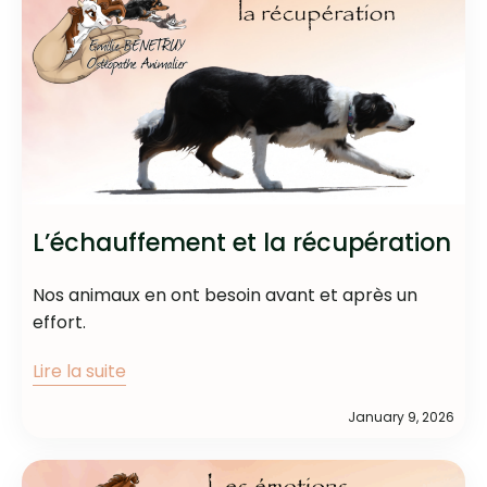
L’échauffement et la récupération
Nos animaux en ont besoin avant et après un
effort.
Lire la suite
January 9, 2026