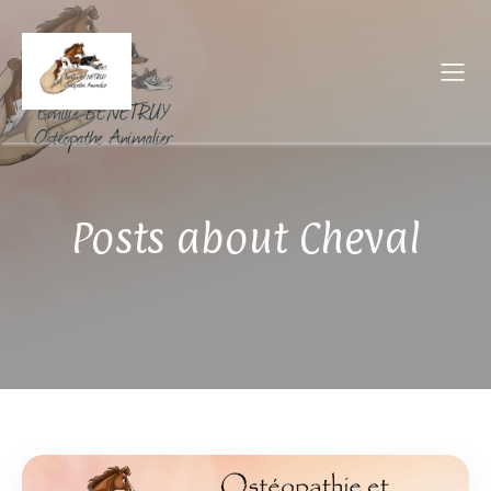
Posts about Cheval